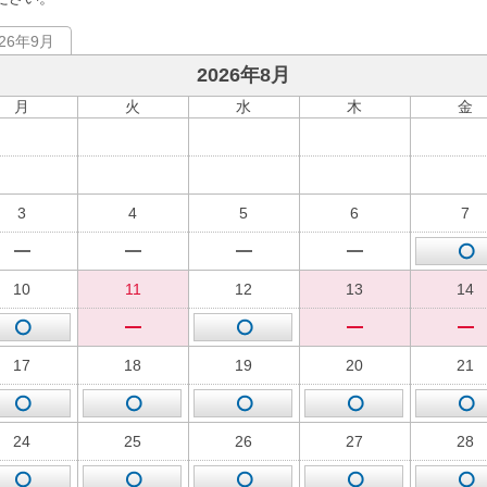
026年9月
2026年8月
月
火
水
木
金
3
4
5
6
7
10
11
12
13
14
17
18
19
20
21
24
25
26
27
28