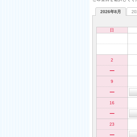
2026年8月
2
日
2
9
16
23